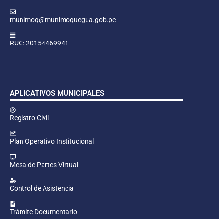
munimoq@munimoquegua.gob.pe
RUC: 20154469941
APLICATIVOS MUNICIPALES
Registro Civil
Plan Operativo Institucional
Mesa de Partes Virtual
Control de Asistencia
Trámite Documentario