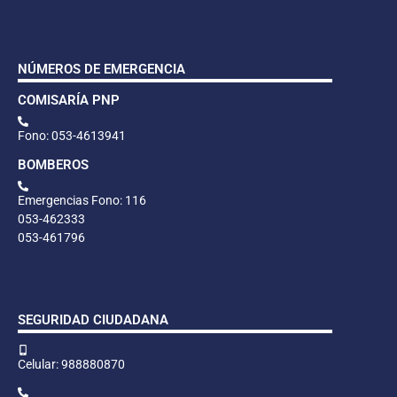
NÚMEROS DE EMERGENCIA
COMISARÍA PNP
Fono: 053-4613941
BOMBEROS
Emergencias Fono: 116
053-462333
053-461796
SEGURIDAD CIUDADANA
Celular: 988880870