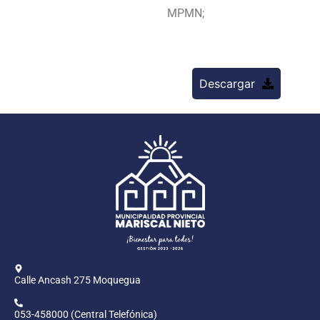
MPMN;
Descargar
Calle Ancash 275 Moquegua
053-458000 (Central Telefónica)