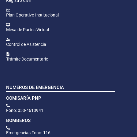
Registro Civil
Plan Operativo Institucional
Mesa de Partes Virtual
Control de Asistencia
Trámite Documentario
NÚMEROS DE EMERGENCIA
COMISARÍA PNP
Fono: 053-4613941
BOMBEROS
Emergencias Fono: 116