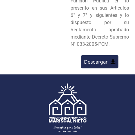
Función Pública en lo
prescrito en sus Artículos
6° y 7° y siguientes y lo
dispuesto por su
Reglamento aprobado
mediante Decreto Supremo
N° 033-2005-PCM.
Descargar