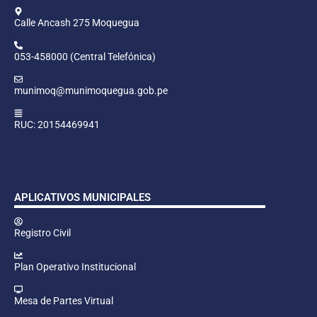
Calle Ancash 275 Moquegua
053-458000 (Central Telefónica)
munimoq@munimoquegua.gob.pe
RUC: 20154469941
APLICATIVOS MUNICIPALES
Registro Civil
Plan Operativo Institucional
Mesa de Partes Virtual