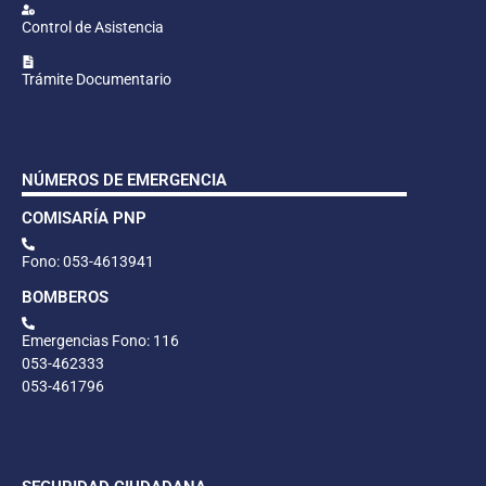
Control de Asistencia
Trámite Documentario
NÚMEROS DE EMERGENCIA
COMISARÍA PNP
Fono: 053-4613941
BOMBEROS
Emergencias Fono: 116
053-462333
053-461796