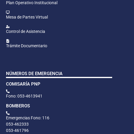
Plan Operativo Institucional
Mesa de Partes Virtual
Control de Asistencia
Trámite Documentario
NÚMEROS DE EMERGENCIA
COMISARÍA PNP
Fono: 053-4613941
BOMBEROS
Emergencias Fono: 116
053-462333
053-461796