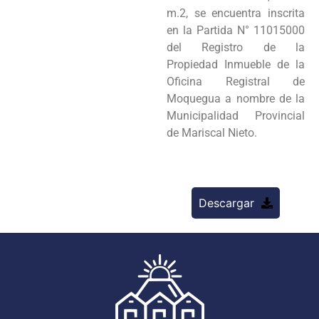
m.2, se encuentra inscrita
en la Partida N° 11015000
del Registro de la
Propiedad Inmueble de la
Oficina Registral de
Moquegua a nombre de la
Municipalidad Provincial
de Mariscal Nieto.
Descargar