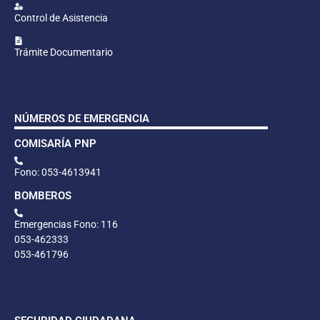
Control de Asistencia
Trámite Documentario
NÚMEROS DE EMERGENCIA
COMISARÍA PNP
Fono: 053-4613941
BOMBEROS
Emergencias Fono: 116
053-462333
053-461796