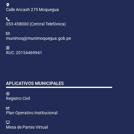
Calle Ancash 275 Moquegua
053-458000 (Central Telefónica)
munimoq@munimoquegua.gob.pe
RUC: 20154469941
APLICATIVOS MUNICIPALES
Registro Civil
Plan Operativo Institucional
Mesa de Partes Virtual