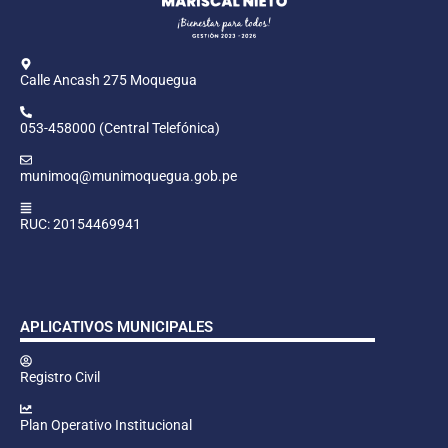
Calle Ancash 275 Moquegua
053-458000 (Central Telefónica)
munimoq@munimoquegua.gob.pe
RUC: 20154469941
APLICATIVOS MUNICIPALES
Registro Civil
Plan Operativo Institucional