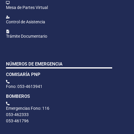
Mesa de Partes Virtual
Control de Asistencia
Trámite Documentario
NÚMEROS DE EMERGENCIA
COMISARÍA PNP
Fono: 053-4613941
BOMBEROS
Emergencias Fono: 116
053-462333
053-461796