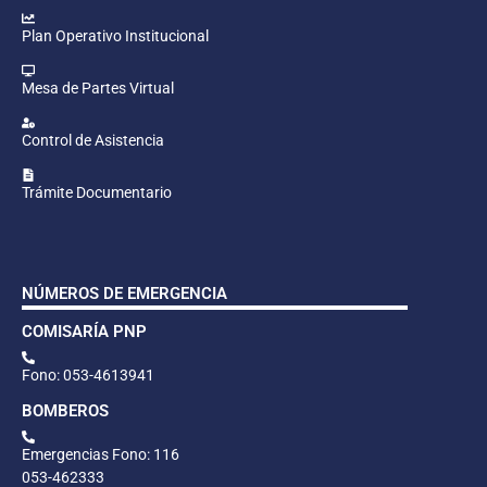
Plan Operativo Institucional
Mesa de Partes Virtual
Control de Asistencia
Trámite Documentario
NÚMEROS DE EMERGENCIA
COMISARÍA PNP
Fono: 053-4613941
BOMBEROS
Emergencias Fono: 116
053-462333