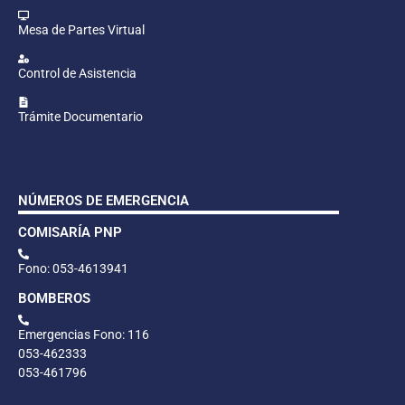
Mesa de Partes Virtual
Control de Asistencia
Trámite Documentario
NÚMEROS DE EMERGENCIA
COMISARÍA PNP
Fono: 053-4613941
BOMBEROS
Emergencias Fono: 116
053-462333
053-461796