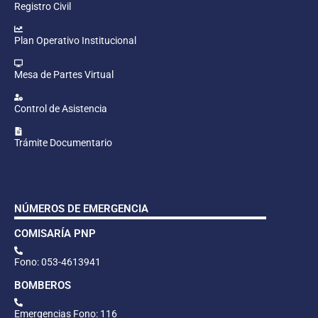
Registro Civil
Plan Operativo Institucional
Mesa de Partes Virtual
Control de Asistencia
Trámite Documentario
NÚMEROS DE EMERGENCIA
COMISARÍA PNP
Fono: 053-4613941
BOMBEROS
Emergencias Fono: 116