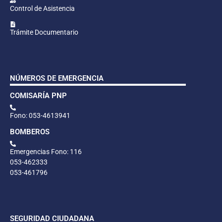
Control de Asistencia
Trámite Documentario
NÚMEROS DE EMERGENCIA
COMISARÍA PNP
Fono: 053-4613941
BOMBEROS
Emergencias Fono: 116
053-462333
053-461796
SEGURIDAD CIUDADANA