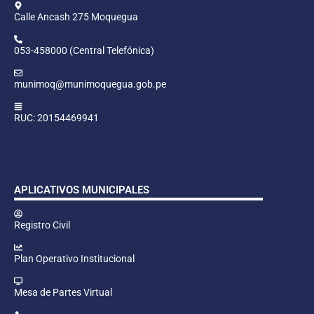
Calle Ancash 275 Moquegua
053-458000 (Central Telefónica)
munimoq@munimoquegua.gob.pe
RUC: 20154469941
APLICATIVOS MUNICIPALES
Registro Civil
Plan Operativo Institucional
Mesa de Partes Virtual