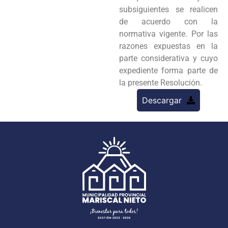
subsiguientes se realicen
de acuerdo con la
normativa vigente. Por
las
razones expuestas en la
parte considerativa y cuyo
expediente forma parte de
la presente Resolución.
Descargar