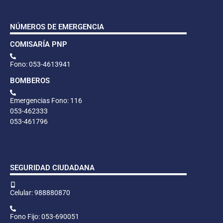
NÚMEROS DE EMERGENCIA
COMISARÍA PNP
Fono: 053-4613941
BOMBEROS
Emergencias Fono: 116
053-462333
053-461796
SEGURIDAD CIUDADANA
Celular: 988880870
Fono Fijo: 053-690051