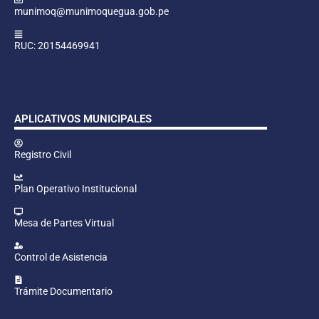
munimoq@munimoquegua.gob.pe
RUC: 20154469941
APLICATIVOS MUNICIPALES
Registro Civil
Plan Operativo Institucional
Mesa de Partes Virtual
Control de Asistencia
Trámite Documentario