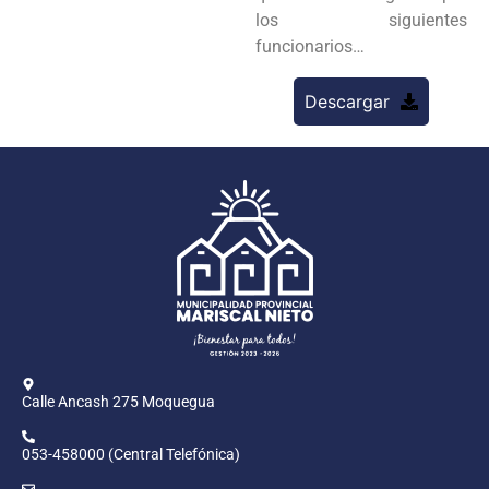
los siguientes
funcionarios…
Descargar
Calle Ancash 275 Moquegua
053-458000 (Central Telefónica)