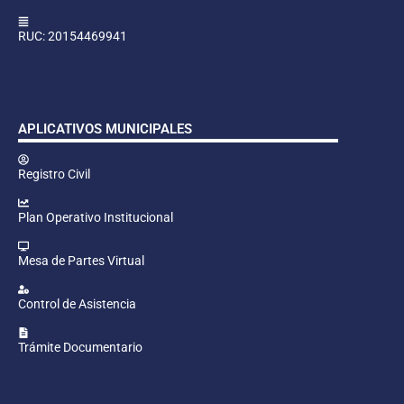
RUC: 20154469941
APLICATIVOS MUNICIPALES
Registro Civil
Plan Operativo Institucional
Mesa de Partes Virtual
Control de Asistencia
Trámite Documentario