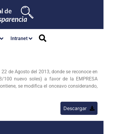
Intranet
 22 de Agosto del 2013, donde se reconoce en
03/100 nuevo soles) a favor de la EMPRESA
tiene, se modifica el onceavo considerando,
Descargar