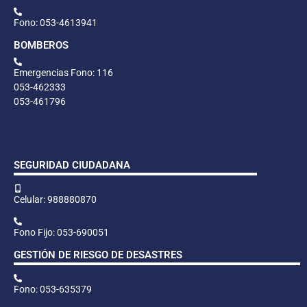
Fono: 053-4613941
BOMBEROS
Emergencias Fono: 116
053-462333
053-461796
SEGURIDAD CIUDADANA
Celular: 988880870
Fono Fijo: 053-690051
GESTIÓN DE RIESGO DE DESASTRES
Fono: 053-635379