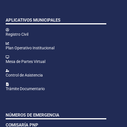
APLICATIVOS MUNICIPALES
Registro Civil
Plan Operativo Institucional
Mesa de Partes Virtual
Control de Asistencia
Trámite Documentario
NÚMEROS DE EMERGENCIA
COMISARÍA PNP