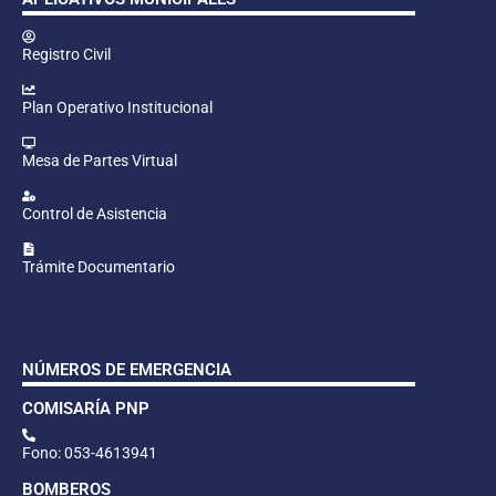
Registro Civil
Plan Operativo Institucional
Mesa de Partes Virtual
Control de Asistencia
Trámite Documentario
NÚMEROS DE EMERGENCIA
COMISARÍA PNP
Fono: 053-4613941
BOMBEROS