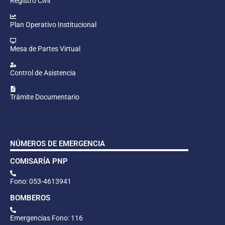
Registro Civil
Plan Operativo Institucional
Mesa de Partes Virtual
Control de Asistencia
Trámite Documentario
NÚMEROS DE EMERGENCIA
COMISARÍA PNP
Fono: 053-4613941
BOMBEROS
Emergencias Fono: 116