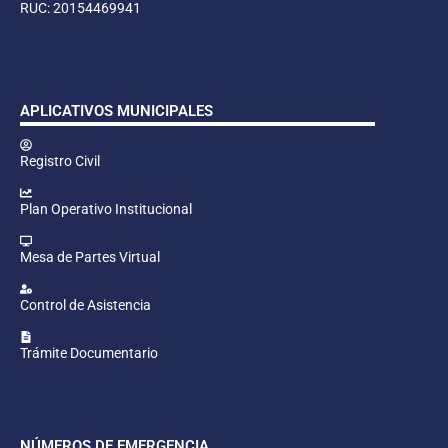
RUC: 20154469941
APLICATIVOS MUNICIPALES
Registro Civil
Plan Operativo Institucional
Mesa de Partes Virtual
Control de Asistencia
Trámite Documentario
NÚMEROS DE EMERGENCIA