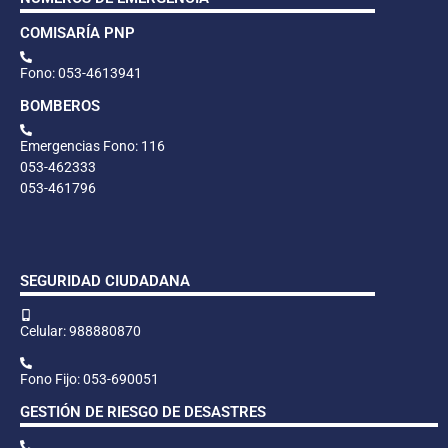
COMISARÍA PNP
Fono: 053-4613941
BOMBEROS
Emergencias Fono: 116
053-462333
053-461796
SEGURIDAD CIUDADANA
Celular: 988880870
Fono Fijo: 053-690051
GESTIÓN DE RIESGO DE DESASTRES