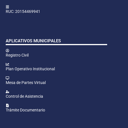
RUC: 20154469941
APLICATIVOS MUNICIPALES
Registro Civil
Plan Operativo Institucional
Mesa de Partes Virtual
Control de Asistencia
Trámite Documentario