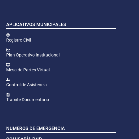
APLICATIVOS MUNICIPALES
Registro Civil
Plan Operativo Institucional
Mesa de Partes Virtual
Control de Asistencia
Trámite Documentario
NÚMEROS DE EMERGENCIA