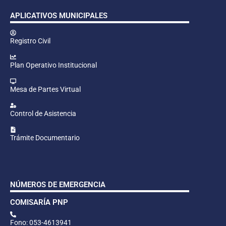
APLICATIVOS MUNICIPALES
Registro Civil
Plan Operativo Institucional
Mesa de Partes Virtual
Control de Asistencia
Trámite Documentario
NÚMEROS DE EMERGENCIA
COMISARÍA PNP
Fono: 053-4613941