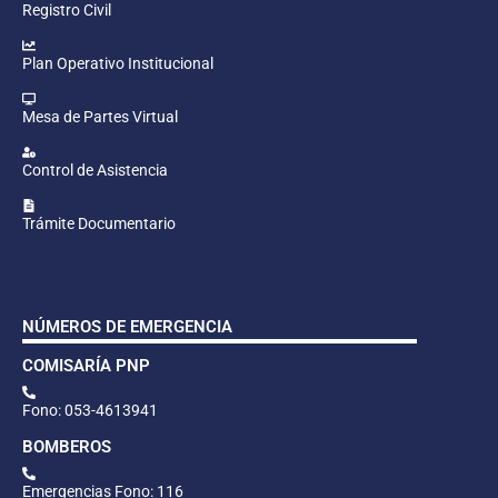
Registro Civil
Plan Operativo Institucional
Mesa de Partes Virtual
Control de Asistencia
Trámite Documentario
NÚMEROS DE EMERGENCIA
COMISARÍA PNP
Fono: 053-4613941
BOMBEROS
Emergencias Fono: 116