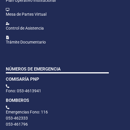
Plan Operativo Institucional
Mesa de Partes Virtual
Control de Asistencia
Trámite Documentario
NÚMEROS DE EMERGENCIA
COMISARÍA PNP
Fono: 053-4613941
BOMBEROS
Emergencias Fono: 116
053-462333
053-461796