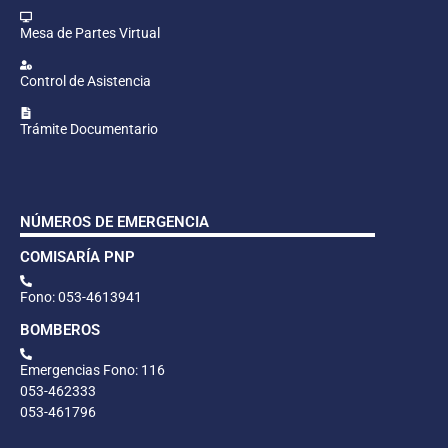
Mesa de Partes Virtual
Control de Asistencia
Trámite Documentario
NÚMEROS DE EMERGENCIA
COMISARÍA PNP
Fono: 053-4613941
BOMBEROS
Emergencias Fono: 116
053-462333
053-461796