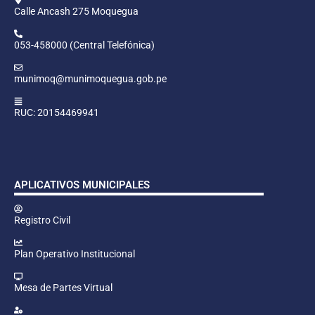
Calle Ancash 275 Moquegua
053-458000 (Central Telefónica)
munimoq@munimoquegua.gob.pe
RUC: 20154469941
APLICATIVOS MUNICIPALES
Registro Civil
Plan Operativo Institucional
Mesa de Partes Virtual