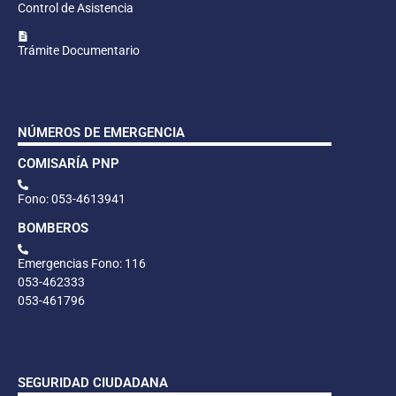
Control de Asistencia
Trámite Documentario
NÚMEROS DE EMERGENCIA
COMISARÍA PNP
Fono: 053-4613941
BOMBEROS
Emergencias Fono: 116
053-462333
053-461796
SEGURIDAD CIUDADANA