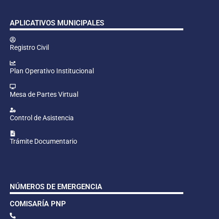
APLICATIVOS MUNICIPALES
Registro Civil
Plan Operativo Institucional
Mesa de Partes Virtual
Control de Asistencia
Trámite Documentario
NÚMEROS DE EMERGENCIA
COMISARÍA PNP