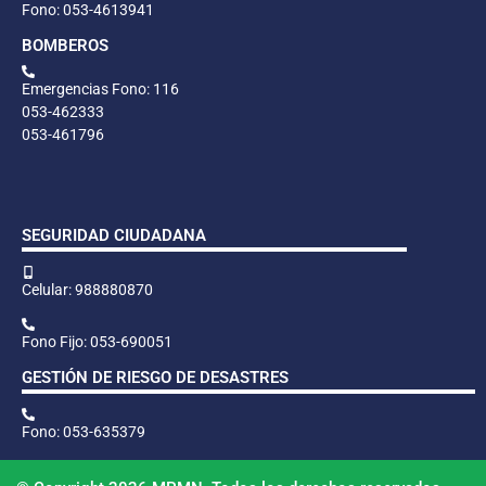
Fono: 053-4613941
BOMBEROS
Emergencias Fono: 116
053-462333
053-461796
SEGURIDAD CIUDADANA
Celular: 988880870
Fono Fijo: 053-690051
GESTIÓN DE RIESGO DE DESASTRES
Fono: 053-635379