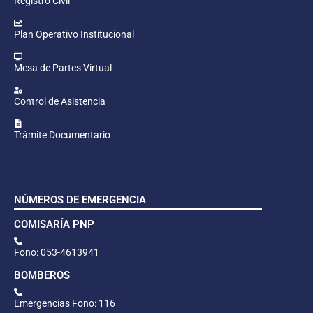
Registro Civil
Plan Operativo Institucional
Mesa de Partes Virtual
Control de Asistencia
Trámite Documentario
NÚMEROS DE EMERGENCIA
COMISARÍA PNP
Fono: 053-4613941
BOMBEROS
Emergencias Fono: 116