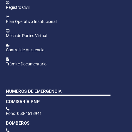
Registro Civil
Plan Operativo Institucional
Mesa de Partes Virtual
Control de Asistencia
Trámite Documentario
NÚMEROS DE EMERGENCIA
COMISARÍA PNP
Fono: 053-4613941
BOMBEROS