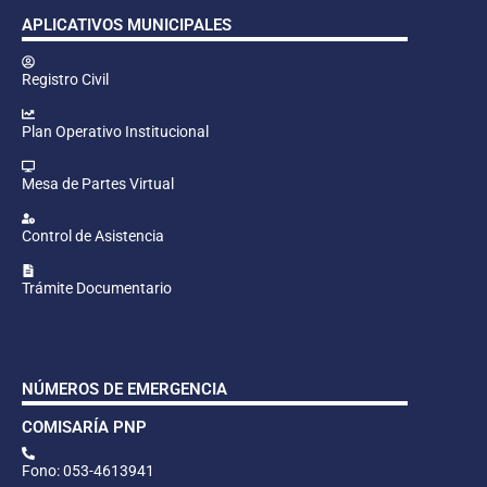
APLICATIVOS MUNICIPALES
Registro Civil
Plan Operativo Institucional
Mesa de Partes Virtual
Control de Asistencia
Trámite Documentario
NÚMEROS DE EMERGENCIA
COMISARÍA PNP
Fono: 053-4613941