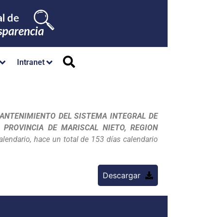
Intranet
ANTENIMIENTO DEL SISTEMA INTEGRAL DE
PROVINCIA DE MARISCAL NIETO, REGION
alendario, hace un total de 153 días calendario
Descargar