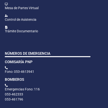
Mesa de Partes Virtual
Control de Asistencia
Trámite Documentario
NÚMEROS DE EMERGENCIA
COMISARÍA PNP
Fono: 053-4613941
BOMBEROS
Emergencias Fono: 116
053-462333
053-461796