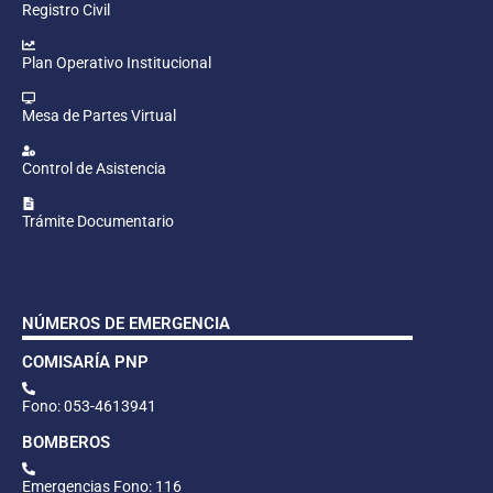
Registro Civil
Plan Operativo Institucional
Mesa de Partes Virtual
Control de Asistencia
Trámite Documentario
NÚMEROS DE EMERGENCIA
COMISARÍA PNP
Fono: 053-4613941
BOMBEROS
Emergencias Fono: 116