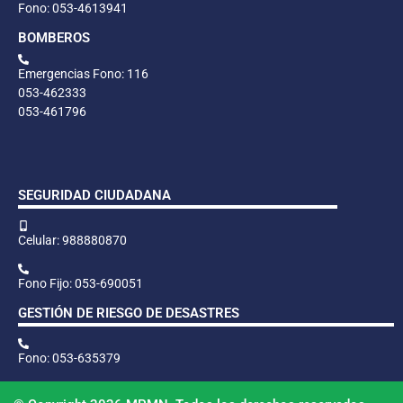
Fono: 053-4613941
BOMBEROS
Emergencias Fono: 116
053-462333
053-461796
SEGURIDAD CIUDADANA
Celular: 988880870
Fono Fijo: 053-690051
GESTIÓN DE RIESGO DE DESASTRES
Fono: 053-635379