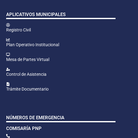
APLICATIVOS MUNICIPALES
Registro Civil
Plan Operativo Institucional
Mesa de Partes Virtual
Control de Asistencia
Trámite Documentario
NÚMEROS DE EMERGENCIA
COMISARÍA PNP