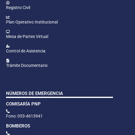
Registro Civil
Plan Operativo Institucional
Mesa de Partes Virtual
Control de Asistencia
Trámite Documentario
NÚMEROS DE EMERGENCIA
COMISARÍA PNP
Fono: 053-4613941
BOMBEROS