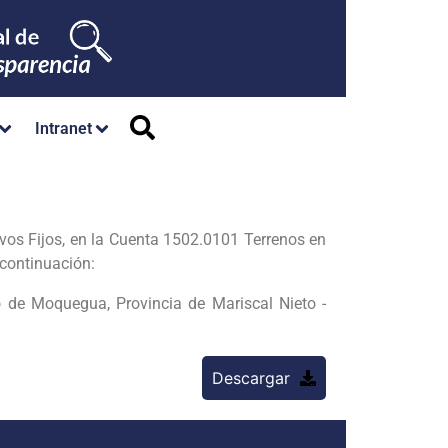
Intranet
vos Fijos, en la Cuenta 1502.0101 Terrenos en
 continuación:
 de Moquegua, Provincia de Mariscal Nieto -
Descargar