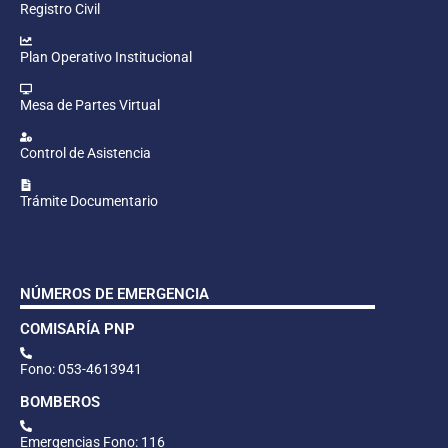
Registro Civil
Plan Operativo Institucional
Mesa de Partes Virtual
Control de Asistencia
Trámite Documentario
NÚMEROS DE EMERGENCIA
COMISARÍA PNP
Fono: 053-4613941
BOMBEROS
Emergencias Fono: 116