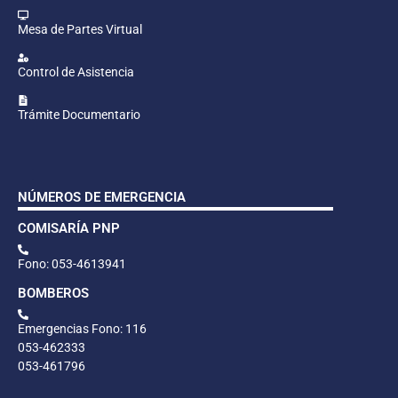
Mesa de Partes Virtual
Control de Asistencia
Trámite Documentario
NÚMEROS DE EMERGENCIA
COMISARÍA PNP
Fono: 053-4613941
BOMBEROS
Emergencias Fono: 116
053-462333
053-461796