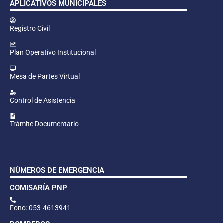
APLICATIVOS MUNICIPALES
Registro Civil
Plan Operativo Institucional
Mesa de Partes Virtual
Control de Asistencia
Trámite Documentario
NÚMEROS DE EMERGENCIA
COMISARÍA PNP
Fono: 053-4613941