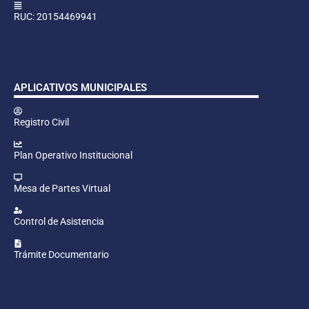
RUC: 20154469941
APLICATIVOS MUNICIPALES
Registro Civil
Plan Operativo Institucional
Mesa de Partes Virtual
Control de Asistencia
Trámite Documentario