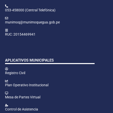
053-458000 (Central Telefónica)
munimoq@munimoquegua.gob.pe
RUC: 20154469941
APLICATIVOS MUNICIPALES
Registro Civil
Plan Operativo Institucional
Mesa de Partes Virtual
Control de Asistencia