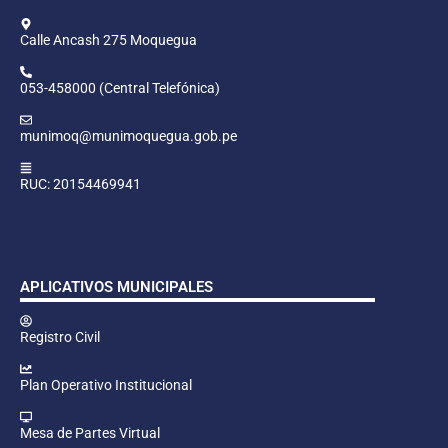
Calle Ancash 275 Moquegua
053-458000 (Central Telefónica)
munimoq@munimoquegua.gob.pe
RUC: 20154469941
APLICATIVOS MUNICIPALES
Registro Civil
Plan Operativo Institucional
Mesa de Partes Virtual