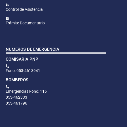
Control de Asistencia
Trámite Documentario
NÚMEROS DE EMERGENCIA
COMISARÍA PNP
Fono: 053-4613941
BOMBEROS
Emergencias Fono: 116
053-462333
053-461796