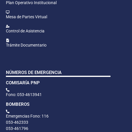
Plan Operativo Institucional
Mesa de Partes Virtual
Control de Asistencia
Trámite Documentario
NÚMEROS DE EMERGENCIA
COMISARÍA PNP
Fono: 053-4613941
BOMBEROS
Emergencias Fono: 116
053-462333
053-461796