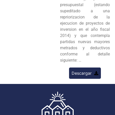
presupuestal (estando
supeditado a una
repriorizacion de la
ejecucion de proyectos de
inversion en el año fiscal
2014) y que contempla
partidas nuevas mayores
metrados y deductivos
conforme al detalle
siguiente: …
Descargar