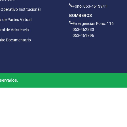
Fono: 053-4613941
 Operativo Institucional
BOMBEROS
 de Partes Virtual
Emergencias Fono: 116
053-462333
rol de Asistencia
053-461796
ite Documentario
servados.