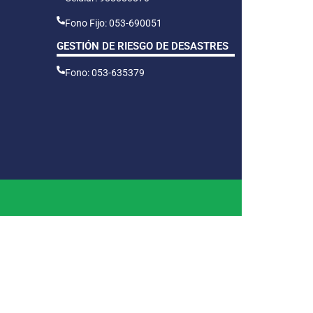
Fono Fijo: 053-690051
GESTIÓN DE RIESGO DE DESASTRES
Fono: 053-635379