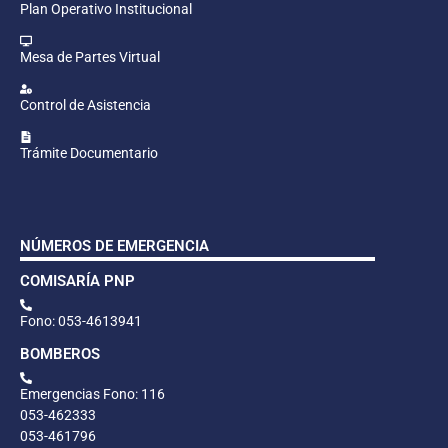
Plan Operativo Institucional
Mesa de Partes Virtual
Control de Asistencia
Trámite Documentario
NÚMEROS DE EMERGENCIA
COMISARÍA PNP
Fono: 053-4613941
BOMBEROS
Emergencias Fono: 116
053-462333
053-461796