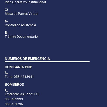
Plan Operativo Institucional
Mesa de Partes Virtual
Control de Asistencia
Trámite Documentario
NÚMEROS DE EMERGENCIA
COMISARÍA PNP
Fono: 053-4613941
BOMBEROS
Emergencias Fono: 116
053-462333
053-461796