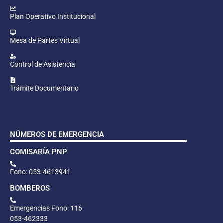
Plan Operativo Institucional
Mesa de Partes Virtual
Control de Asistencia
Trámite Documentario
NÚMEROS DE EMERGENCIA
COMISARÍA PNP
Fono: 053-4613941
BOMBEROS
Emergencias Fono: 116
053-462333