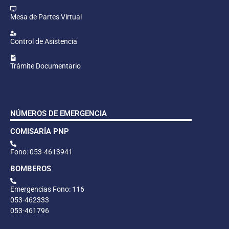
Mesa de Partes Virtual
Control de Asistencia
Trámite Documentario
NÚMEROS DE EMERGENCIA
COMISARÍA PNP
Fono: 053-4613941
BOMBEROS
Emergencias Fono: 116
053-462333
053-461796