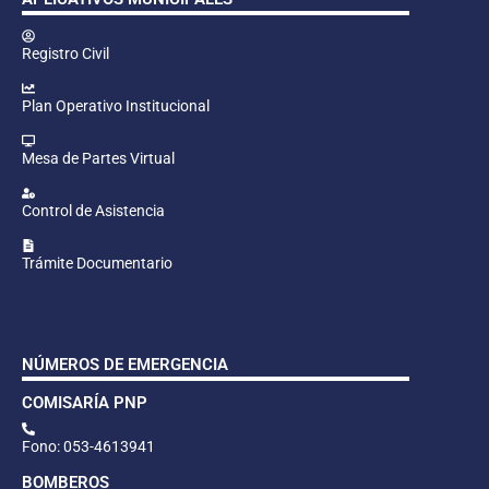
Registro Civil
Plan Operativo Institucional
Mesa de Partes Virtual
Control de Asistencia
Trámite Documentario
NÚMEROS DE EMERGENCIA
COMISARÍA PNP
Fono: 053-4613941
BOMBEROS