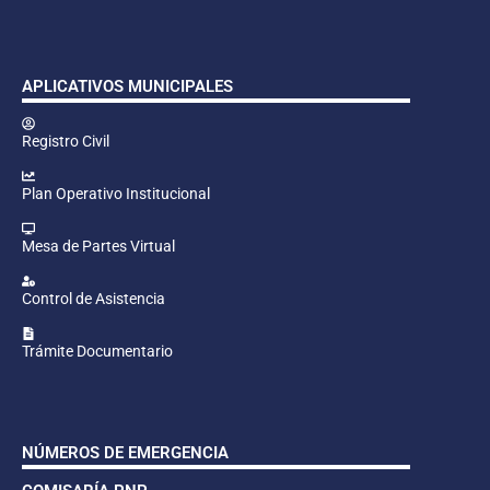
APLICATIVOS MUNICIPALES
Registro Civil
Plan Operativo Institucional
Mesa de Partes Virtual
Control de Asistencia
Trámite Documentario
NÚMEROS DE EMERGENCIA