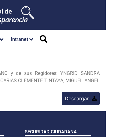
Intranet
NO y de sus Regidores: YNGRID SANDRA
ACARIAS
CLEMENTE TINTAYA, MIGUEL ÁNGEL
Descargar
SEGURIDAD CIUDADANA