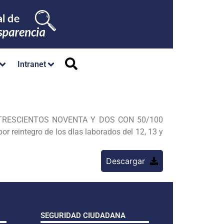
Intranet
50 (TRESCIENTOS NOVENTA Y DOS CON 50/100
r reintegro de los
dlas laborados del 12, 13 y
Descargar
SEGURIDAD CIUDADANA